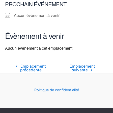
PROCHAIN ÉVÉNEMENT
Aucun évènement à venir
Évènement à venir
Aucun évènement à cet emplacement
←
Emplacement
Emplacement
Navigation
précédente
suivante
→
de
l’article
Politique de confidentialité